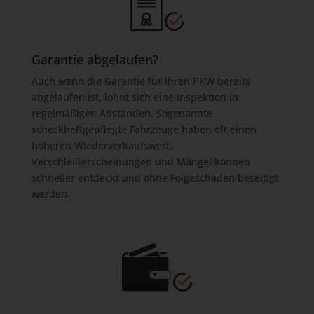
Garantie abgelaufen?
Auch wenn die Garantie für Ihren PKW bereits
abgelaufen ist, lohnt sich eine Inspektion in
regelmäßigen Abständen. Sogenannte
scheckheftgepflegte Fahrzeuge haben oft einen
höheren Wiederverkaufswert,
Verschleißerscheinungen und Mängel können
schneller entdeckt und ohne Folgeschäden beseitigt
werden.