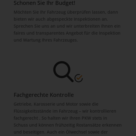
Schonen Sie Ihr Budget!
Möchten Sie Ihr Fahrzeug überprüfen lassen, dann
bieten wir auch abgespeckte Inspektionen an.
Sprechen Sie uns an und wir unterbreiten Ihnen ein
faires und transparentes Angebot für die Inspektion
und Wartung Ihres Fahrzeuges.
Fachgerechte Kontrolle
Getriebe, Karosserie und Motor sowie die
Flüssigkeitsstände im Fahrzeug – wir kontrollieren
fachgerecht . So halten wir Ihren PKW stets in
Schuss und können frühzeitig Rostansätze erkennen
und beseitigen. Auch ein Ölwechsel sowie der